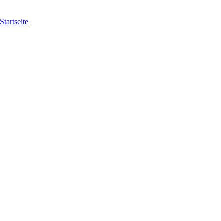
Startseite