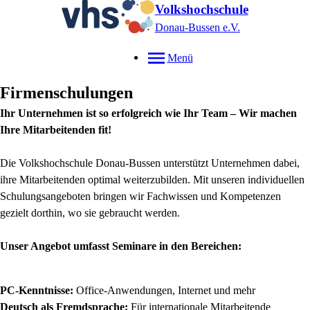
Volkshochschule
Donau-Bussen e.V.
Menü
Firmenschulungen
Ihr Unternehmen ist so erfolgreich wie Ihr Team – Wir machen
Ihre Mitarbeitenden fit!
Die Volkshochschule Donau-Bussen unterstützt Unternehmen dabei,
ihre Mitarbeitenden optimal weiterzubilden. Mit unseren individuellen
Schulungsangeboten bringen wir Fachwissen und Kompetenzen
gezielt dorthin, wo sie gebraucht werden.
Unser Angebot umfasst Seminare in den Bereichen:
PC-Kenntnisse:
Office-Anwendungen, Internet und mehr
Deutsch als Fremdsprache:
Für internationale Mitarbeitende