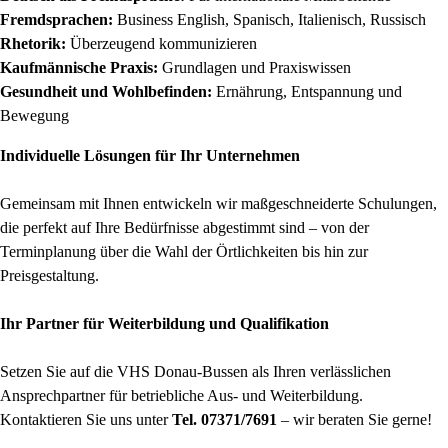
Fremdsprachen:
Business English, Spanisch, Italienisch, Russisch
Rhetorik:
Überzeugend kommunizieren
Kaufmännische Praxis:
Grundlagen und Praxiswissen
Gesundheit und Wohlbefinden:
Ernährung, Entspannung und
Bewegung
Individuelle Lösungen für Ihr Unternehmen
Gemeinsam mit Ihnen entwickeln wir maßgeschneiderte Schulungen,
die perfekt auf Ihre Bedürfnisse abgestimmt sind – von der
Terminplanung über die Wahl der Örtlichkeiten bis hin zur
Preisgestaltung.
Ihr Partner für Weiterbildung und Qualifikation
Setzen Sie auf die VHS Donau-Bussen als Ihren verlässlichen
Ansprechpartner für betriebliche Aus- und Weiterbildung.
Kontaktieren Sie uns unter
Tel. 07371/7691
– wir beraten Sie gerne!