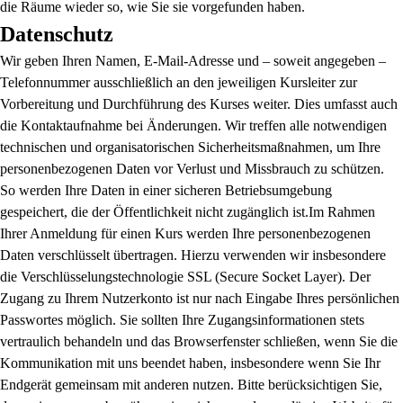
die Räume wieder so, wie Sie sie vorgefunden haben.
Datenschutz
Wir geben Ihren Namen, E-Mail-Adresse und – soweit angegeben –
Telefonnummer ausschließlich an den jeweiligen Kursleiter zur
Vorbereitung und Durchführung des Kurses weiter. Dies umfasst auch
die Kontaktaufnahme bei Änderungen. Wir treffen alle notwendigen
technischen und organisatorischen Sicherheitsmaßnahmen, um Ihre
personenbezogenen Daten vor Verlust und Missbrauch zu schützen.
So werden Ihre Daten in einer sicheren Betriebsumgebung
gespeichert, die der Öffentlichkeit nicht zugänglich ist.Im Rahmen
Ihrer Anmeldung für einen Kurs werden Ihre personenbezogenen
Daten verschlüsselt übertragen. Hierzu verwenden wir insbesondere
die Verschlüsselungstechnologie SSL (Secure Socket Layer). Der
Zugang zu Ihrem Nutzerkonto ist nur nach Eingabe Ihres persönlichen
Passwortes möglich. Sie sollten Ihre Zugangsinformationen stets
vertraulich behandeln und das Browserfenster schließen, wenn Sie die
Kommunikation mit uns beendet haben, insbesondere wenn Sie Ihr
Endgerät gemeinsam mit anderen nutzen. Bitte berücksichtigen Sie,