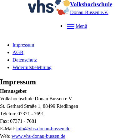
Volkshochschule
Donau-Bussen e.V.
Menü
Impressum
AGB
Datenschutz
Widerrufsbelehrung
Impressum
Herausgeber
Volkshochschule Donau Bussen e.V.
St. Gerhard Straße 1, 88499 Riedlingen
Telefon: 07371 - 7691
Fax: 07371 - 7681
E-Mail:
info@vhs-donau-bussen.de
Web:
www.vhs-donau-bussen.de