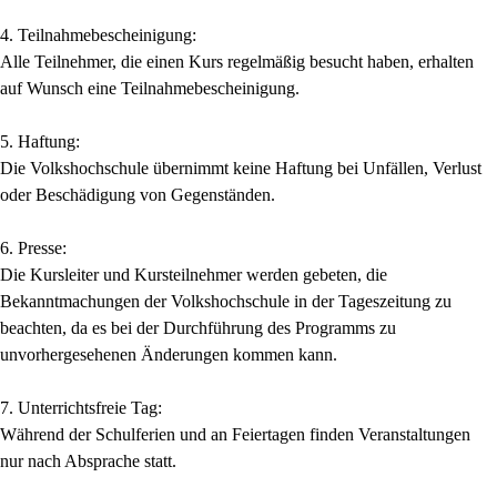
4. Teilnahmebescheinigung:
Alle Teilnehmer, die einen Kurs regelmäßig besucht haben, erhalten
auf Wunsch eine Teilnahmebescheinigung.
5. Haftung:
Die Volkshochschule übernimmt keine Haftung bei Unfällen, Verlust
oder Beschädigung von Gegenständen.
6. Presse:
Die Kursleiter und Kursteilnehmer werden gebeten, die
Bekanntmachungen der Volkshochschule in der Tageszeitung zu
beachten, da es bei der Durchführung des Programms zu
unvorhergesehenen Änderungen kommen kann.
7. Unterrichtsfreie Tag:
Während der Schulferien und an Feiertagen finden Veranstaltungen
nur nach Absprache statt.