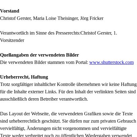
Vorstand
Christof Gerster, Maria Loise Theisinger, Jörg Fricker
Verantwortlich im Sinne des Presserechts:Christof Gerster, 1.
Vorsitzender
Quellangaben der verwendeten Bilder
Die verwendeten Bilder stammen vom Portal:
www.shutterstock.com
Urheberrecht, Haftung
Trotz sorgfältiger inhaltlicher Kontrolle übernehmen wir keine Haftung
für die Inhalte externer Links. Für den Inhalt der verlinkten Seiten sind
ausschließlich deren Betreiber verantwortlich.
Das Layout der Webseite, die verwendeten Grafiken sowie die Texte
sind urheberrechtlich geschützt. Sie dürfen nur zum privaten Gebrauch
vervielfältigt, Änderungen nicht vorgenommen und vervielfältigte
Texte weder verbreitet noch zu öffentlichen Wiedergaben verwendet