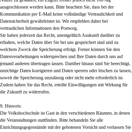
ausgeschlossen werden kann. Bitte beachten Sie, dass bei der
Kommunikation per E-Mail keine vollständige Vertraulichkeit und
Datensicherheit gewährleistet ist. Wir empfehlen daher bei
vertraulichen Informationen den Postweg.
Sie haben jederzeit das Recht, unentgeltlich Auskunft darüber zu
erhalten, welche Daten über Sie bei uns gespeichert sind und zu
welchem Zweck die Speicherung erfolgt. Ferner können Sie den
Datenverarbeitungen widersprechen und Ihre Daten durch uns auf
jemand anderen übertragen lassen. Darüber hinaus sind Sie berechtigt,
unrichtige Daten korrigieren und Daten sperren oder löschen zu lassen,
soweit die Speicherung unzulässig oder nicht mehr erforderlich ist.
Zudem haben Sie das Recht, erteilte Einwilligungen mit Wirkung für
die Zukunft zu widerrufen.
9. Hinweis:
Die Volkshochschule ist Gast in den verschiedenen Räumen, in denen
die Veranstaltungen stattfinden. Bitte behandeln Sie alle
Einrichtungsgegenstände mit der gebotenen Vorsicht und verlassen Sie