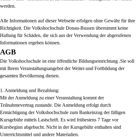
werden.
Alle Informationen auf dieser Webseite erfolgen ohne Gewähr für ihre
Richtigkeit. Die Volkshochschule Donau-Bussen übernimmt keine
Haftung für Schäden, die sich aus der Verwendung der abgerufenen
Informationen ergeben können.
AGB
Die Volkshochschule ist eine öffentliche Bildungseinrichtung .Sie soll
mit Ihrem Veranstaltungsangebot der Weiter-und Fortbildung der
gesamten Bevölkerung dienen.
1. Anmeldung und Bezahlung:
Mit der Anmeldung zu einer Veranstaltung kommt der
Teilnahmevertrag zustande. Die Anmeldung erfolgt durch
Ermächtigung der Volkshochschule zum Bankeinzug der fälligen
Kursgebühr mittels Lastschrift. Es wird frühestens 7 Tage vor
Kursbeginn abgebucht. Nicht in der Kursgebühr enthalten sind
Unterrichtsmittel und andere Materialien.