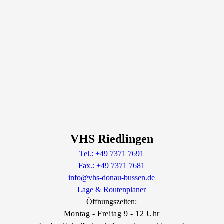
VHS Riedlingen
Tel.: +49 7371 7691
Fax.: +49 7371 7681
info@vhs-donau-bussen.de
Lage & Routenplaner
Öffnungszeiten:
Montag - Freitag 9 - 12 Uhr