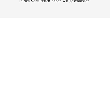
In den Schulferien haben wir geschlossen!